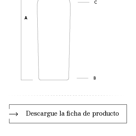
Descargue la ficha de producto