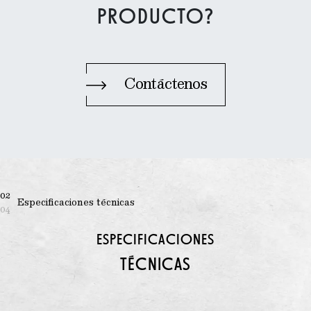
PRODUCTO?
Contáctenos
02
Especificaciones técnicas
04
ESPECIFICACIONES
TÉCNICAS