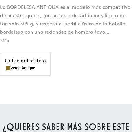
La BORDELESA ANTIQUA es el modelo más competitivo
de nuestra gama, con un peso de vidrio muy ligero de
tan solo 509 g, y respeta el perfil clásico de la botella
bordelesa con una redondez de hombro favo
...
Más
Color del vidrio
Verde Antique
¿QUIERES SABER MÁS SOBRE ESTE