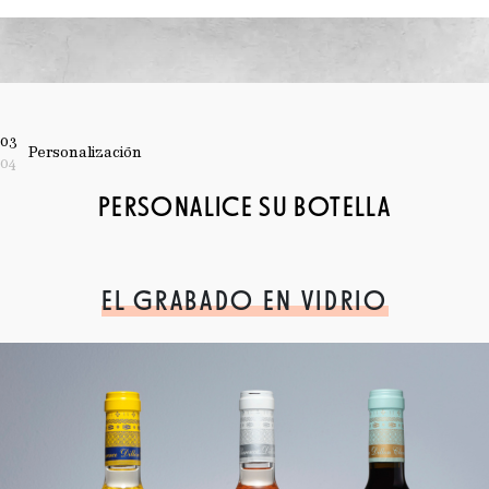
03
Personalización
04
PERSONALICE SU BOTELLA
EL GRABADO EN VIDRIO