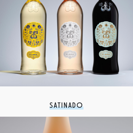
SATINADO