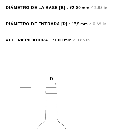
DIÁMETRO DE LA BASE [B] :
72.00 mm
/ 2.83 in
DIÁMETRO DE ENTRADA [D] :
17,5 mm
/ 0.69 in
ALTURA PICADURA :
21.00 mm
/ 0.83 in