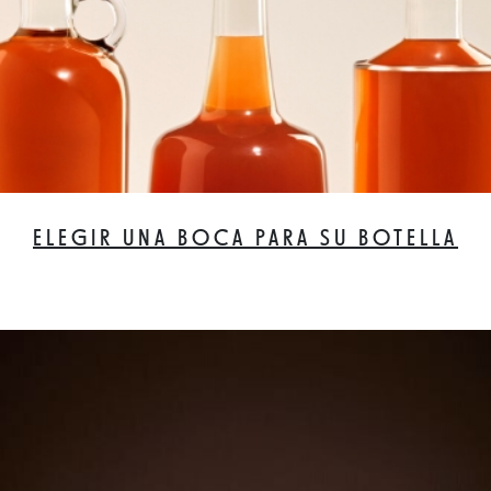
ELEGIR UNA BOCA PARA SU BOTELLA