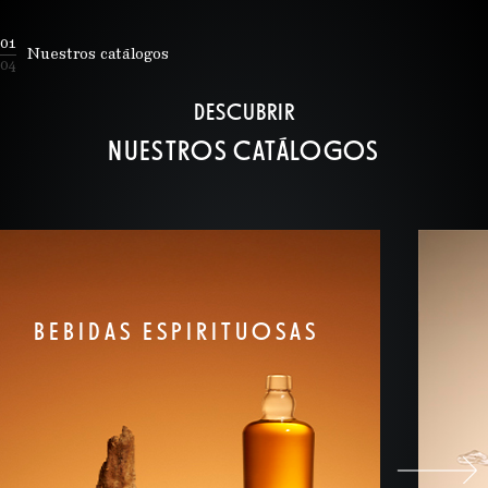
01
Nuestros catálogos
04
DESCUBRIR
NUESTROS CATÁLOGOS
BEBIDAS ESPIRITUOSAS