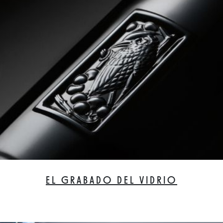
EL GRABADO DEL VIDRIO