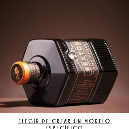
ELEGIR DE CREAR UN MODELO
ESPECÍFICO