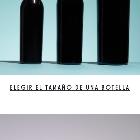
ELEGIR EL TAMAÑO DE UNA BOTELLA