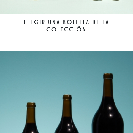
ELEGIR UNA BOTELLA DE LA
COLECCIÓN