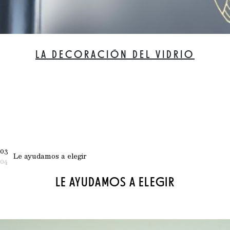
LA DECORACIÓN DEL VIDRIO
03
Le ayudamos a elegir
04
LE AYUDAMOS A ELEGIR