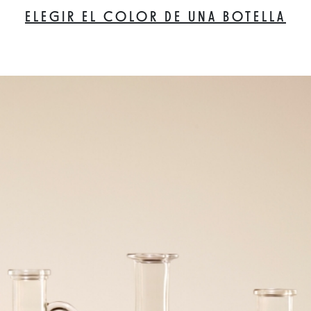
ELEGIR EL COLOR DE UNA BOTELLA