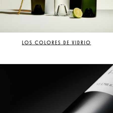
LOS COLORES DE VIDRIO