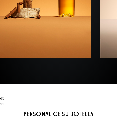
02
04
PERSONALICE SU BOTELLA