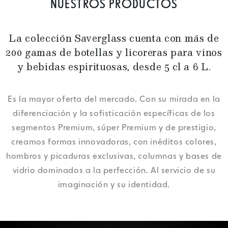
NUESTROS PRODUCTOS
La colección Saverglass cuenta con más de
200 gamas de botellas y licoreras para vinos
y bebidas espirituosas, desde 5 cl a 6 L.
Es la mayor oferta del mercado. Con su mirada en la
diferenciación y la sofisticación específicas de los
segmentos Premium, súper Premium y de prestigio,
creamos formas innovadoras, con inéditos colores,
hombros y picaduras exclusivas, columnas y bases de
vidrio dominados a la perfección. Al servicio de su
imaginación y su identidad.