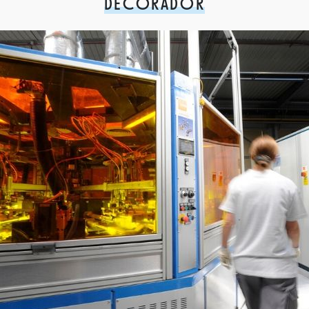
DECORADOR