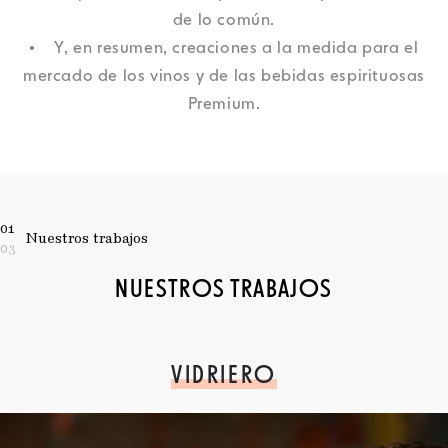
de lo común.
• Y, en resumen, creaciones a la medida para el
mercado de los vinos y de las bebidas espirituosas
Premium.
01
Nuestros trabajos
03
NUESTROS TRABAJOS
VIDRIERO