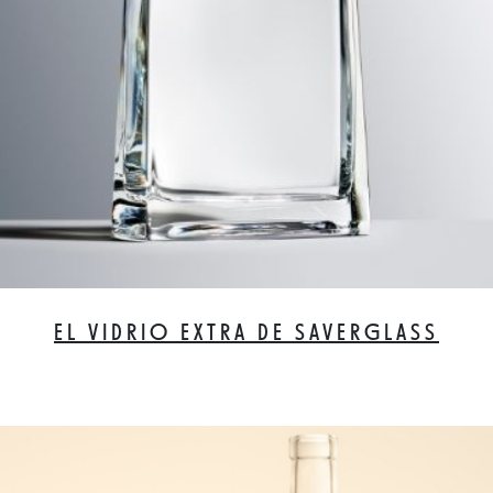
EL VIDRIO EXTRA DE SAVERGLASS