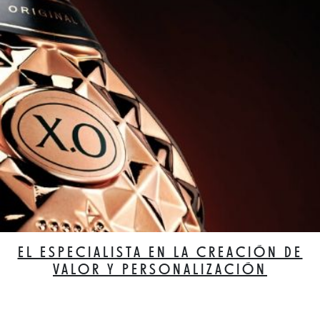
EL ESPECIALISTA EN LA CREACIÓN DE
VALOR Y PERSONALIZACIÓN