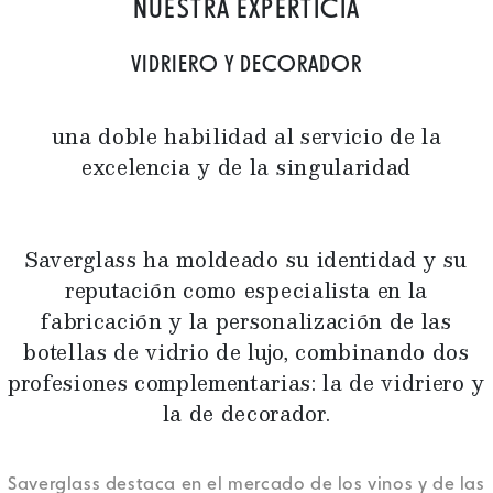
NUESTRA EXPERTICIA
VIDRIERO Y DECORADOR
una doble habilidad al servicio de la
excelencia y de la singularidad
Saverglass ha moldeado su identidad y su
reputación como especialista en la
fabricación y la personalización de las
botellas de vidrio de lujo, combinando dos
profesiones complementarias: la de vidriero y
la de decorador.
Saverglass destaca en el mercado de los vinos y de las