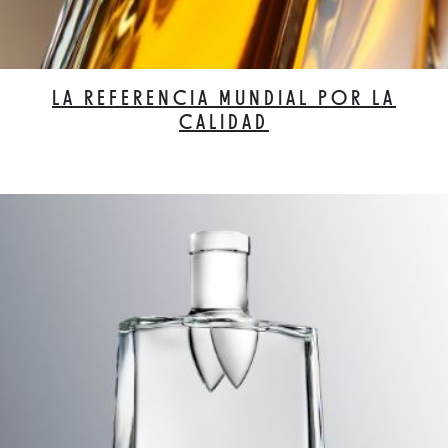
LA REFERENCIA MUNDIAL POR LA
CALIDAD