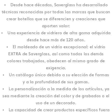
• Desde hace décadas, Saverglass ha desarrollado
técnicas reconocidas por todas las marcas que buscan
crear botellas que se diferencien y creaciones que
aporten valor:
• Una experiencia de vidriero de alta gama adquirida
desde hace más de 120 años.
• El moldeado de un vidrio excepcional: el vidrio
EXTRA de Saverglass, así como todos los demás
colores trabajados, obedecen al mismo grado de
exigencia.
• Un catálogo único debido a su elección de formas
y a la profundidad de sus gamas.
• La personalización a la medida de los artículos, ya
sea mediante la creación del color y de grabados o el
uso de un decorado.
• La capacidad de crear productos específicos fuera