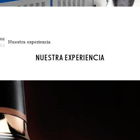
02
Nuestra experiencia
03
NUESTRA EXPERIENCIA