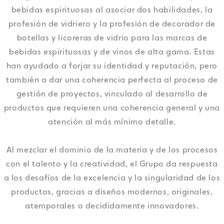
bebidas espirituosas al asociar dos habilidades, la
profesión de vidriero y la profesión de decorador de
botellas y licoreras de vidrio para las marcas de
bebidas espirituosas y de vinos de alta gama. Estas
han ayudado a forjar su identidad y reputación, pero
también a dar una coherencia perfecta al proceso de
gestión de proyectos, vinculado al desarrollo de
productos que requieren una coherencia general y una
atención al más mínimo detalle.
Al mezclar el dominio de la materia y de los procesos
con el talento y la creatividad, el Grupo da respuesta
a los desafíos de la excelencia y la singularidad de los
productos, gracias a diseños modernos, originales,
atemporales o decididamente innovadores.