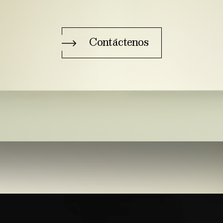
Contáctenos