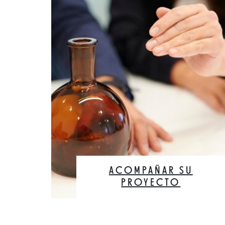
ACOMPAÑAR SU
PROYECTO