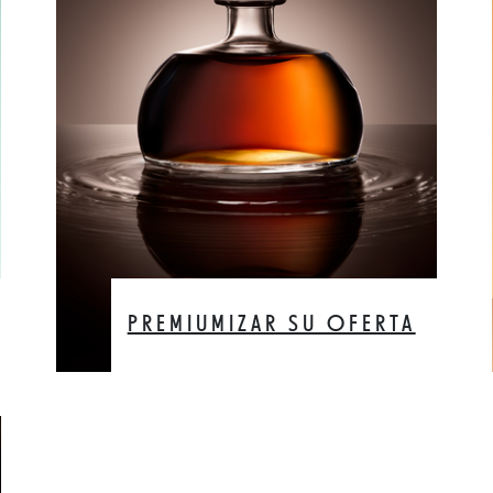
PREMIUMIZAR SU OFERTA