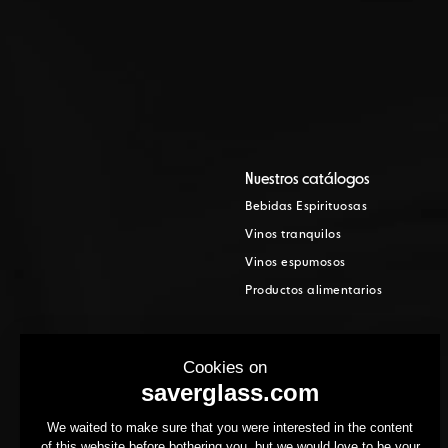
Nuestros catálogos
Bebidas Espirituosas
Vinos tranquilos
Vinos espumosos
Productos alimentarios