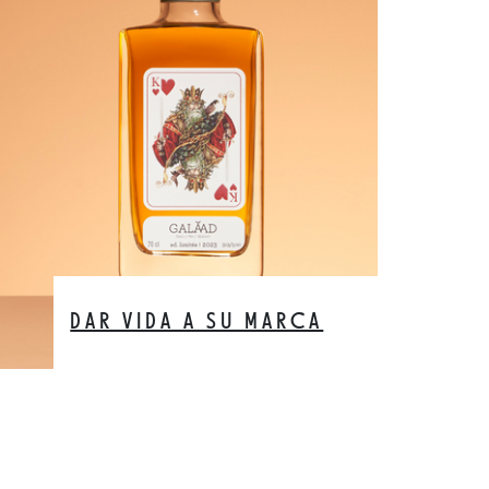
DAR VIDA A SU MARCA