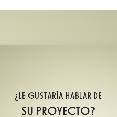
¿LE GUSTARÍA HABLAR DE
SU PROYECTO?