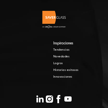
Inspiraciones
Tendencias
Novedades
Logros
Historias exitosas
Innovaciones