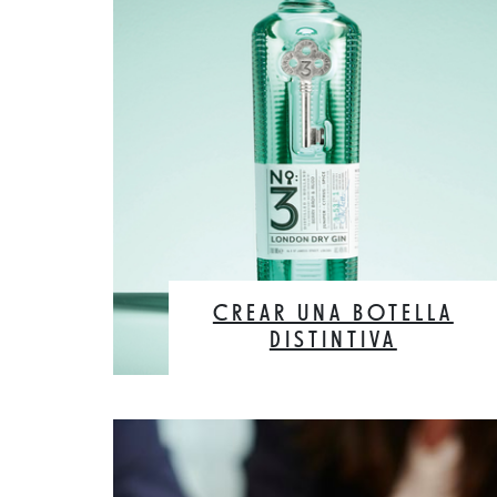
CREAR UNA BOTELLA
DISTINTIVA