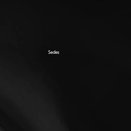
Sedes