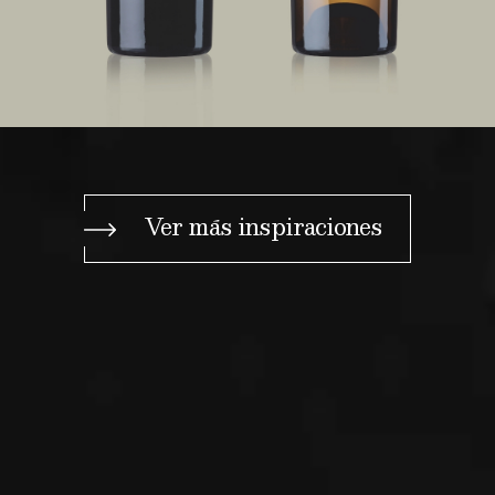
Ver más inspiraciones