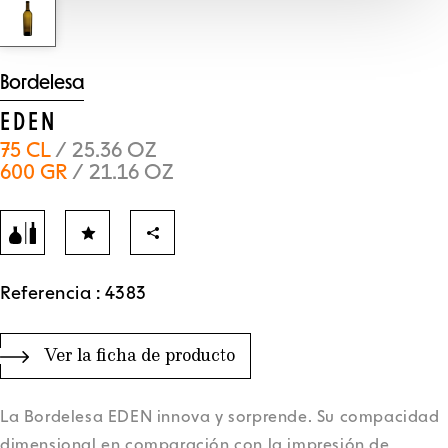
Bordelesa
EDEN
75 CL
/ 25.36 OZ
600 GR
/ 21.16 OZ
Referencia : 4383
Ver la ficha de producto
La Bordelesa EDEN innova y sorprende. Su compacidad
dimensional en comparación con la impresión de