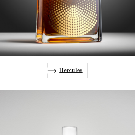
.
Hercules