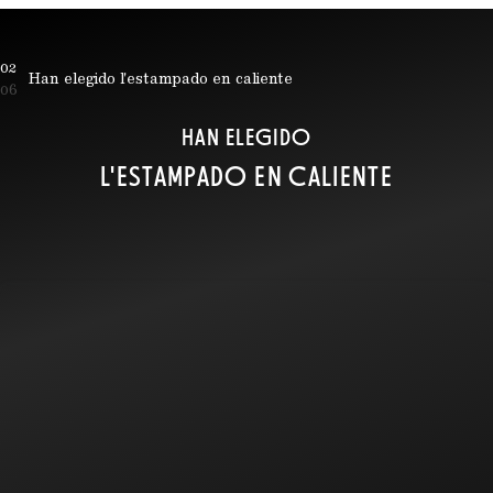
02
Han elegido l'estampado en caliente
06
HAN ELEGIDO
L'ESTAMPADO EN CALIENTE