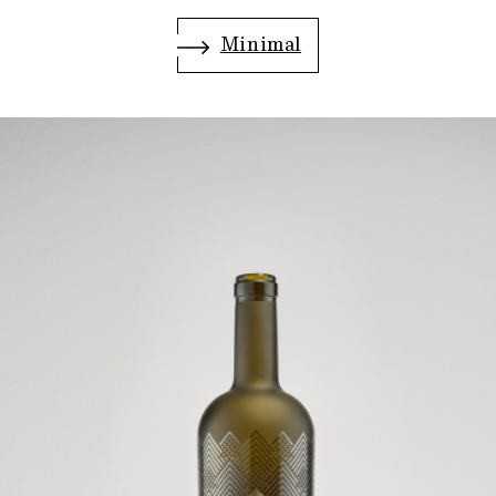
.
Minimal