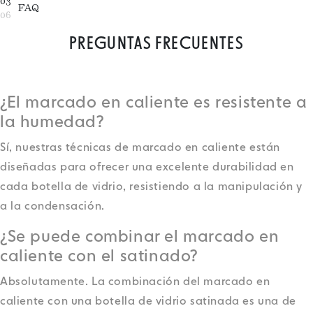
03
FAQ
06
PREGUNTAS FRECUENTES
¿El marcado en caliente es resistente a
la humedad?
Sí, nuestras técnicas de marcado en caliente están
diseñadas para ofrecer una excelente durabilidad en
cada botella de vidrio, resistiendo a la manipulación y
a la condensación.
¿Se puede combinar el marcado en
caliente con el satinado?
Absolutamente. La combinación del marcado en
caliente con una botella de vidrio satinada es una de