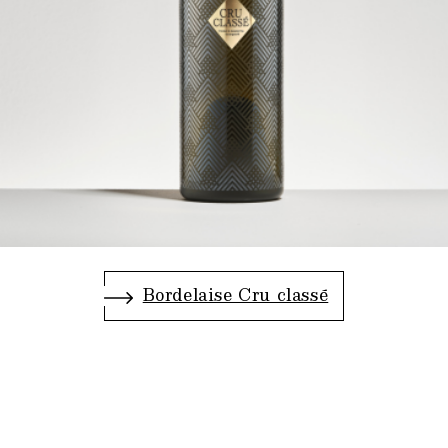
Bordelaise Cru classé