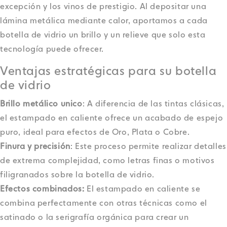
excepción y los vinos de prestigio. Al depositar una
lámina metálica mediante calor, aportamos a cada
botella de vidrio un brillo y un relieve que solo esta
tecnología puede ofrecer.
Ventajas estratégicas para su botella
de vidrio
Brillo metálico unico
: A diferencia de las tintas clásicas,
el estampado en caliente ofrece un acabado de espejo
puro, ideal para efectos de Oro, Plata o Cobre.
Finura y precisión
: Este proceso permite realizar detalles
de extrema complejidad, como letras finas o motivos
filigranados sobre la botella de vidrio.
Efectos combinados:
El estampado en caliente se
combina perfectamente con otras técnicas como el
satinado o la serigrafía orgánica para crear un