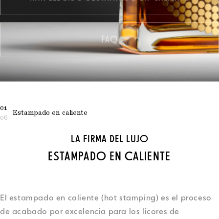
FAQ
01
Estampado en caliente
06
LA FIRMA DEL LUJO
ESTAMPADO EN CALIENTE
El estampado en caliente (hot stamping) es el proceso
de acabado por excelencia para los licores de