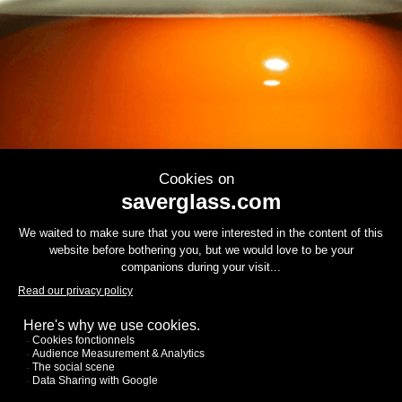
Contactez-nous