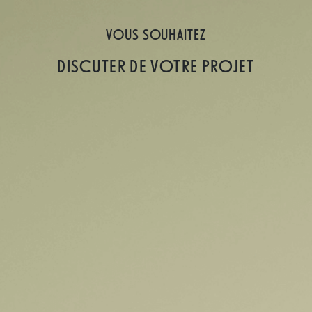
VOUS SOUHAITEZ
DISCUTER DE VOTRE PROJET