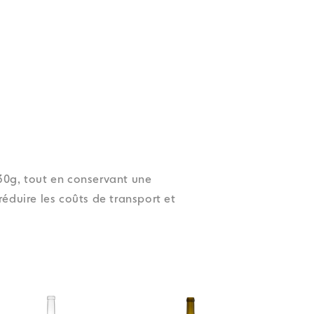
30g, tout en conservant une
éduire les coûts de transport et