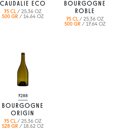
CAUDALIE ECO
BOURGOGNE
ROBLE
75 CL
/ 25.36 OZ
500 GR
/ 14.64 OZ
75 CL
/ 25.36 OZ
500 GR
/ 17.64 OZ
7288
BOURGOGNE
ORIGIN
75 CL
/ 25.36 OZ
528 GR
/ 18.62 OZ