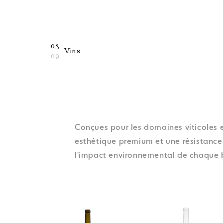
03
Vins
09
Conçues pour les domaines viticoles 
esthétique premium et une résistance 
l'impact environnemental de chaque 