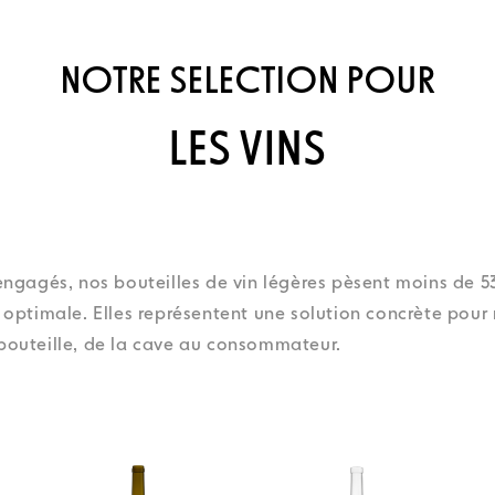
NOTRE SELECTION POUR
LES VINS
engagés, nos bouteilles de vin légères pèsent moins de 5
optimale. Elles représentent une solution concrète pour r
bouteille, de la cave au consommateur.