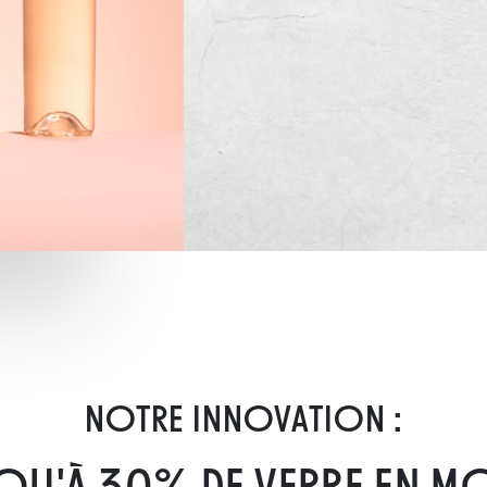
NOTRE INNOVATION :