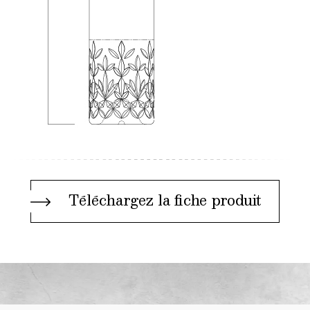
Téléchargez la fiche produit