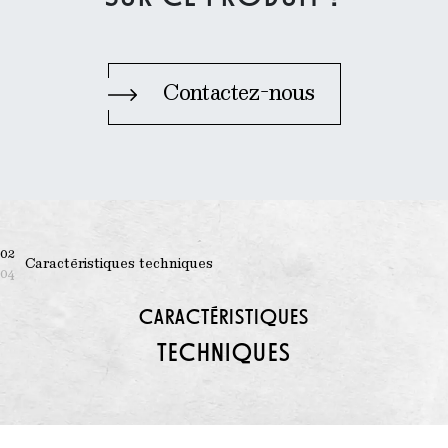
Contactez-nous
02
Caractéristiques techniques
04
CARACTÉRISTIQUES
TECHNIQUES