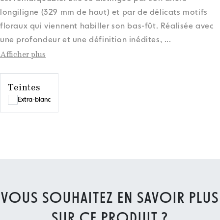
longiligne (329 mm de haut) et par de délicats motifs
floraux qui viennent habiller son bas-fût. Réalisée avec
une profondeur et une définition inédites,
...
Afficher plus
Teintes
Extra-blanc
VOUS SOUHAITEZ EN SAVOIR PLUS
SUR CE PRODUIT ?