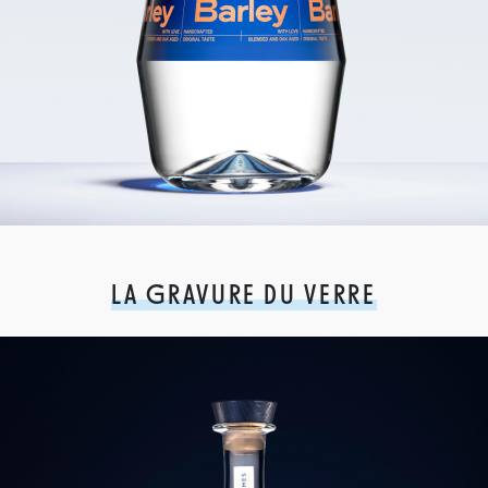
LA GRAVURE DU VERRE