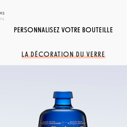
03
04
PERSONNALISEZ VOTRE BOUTEILLE
LA DÉCORATION DU VERRE