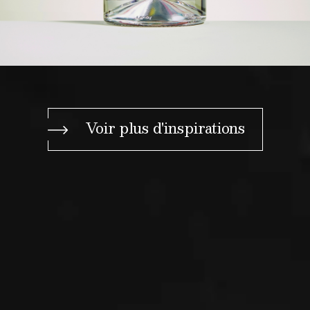
Voir plus d'inspirations