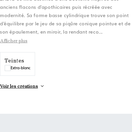
anciens flacons d'apothicaires puis récréée avec
modernité. Sa forme basse cylindrique trouve son point
d'équilibre par le jeu de sa piqûre conique pointue et de
son épaulement, en miroir, la rendant reco
...
Afficher plus
Teintes
Extra-blanc
Voir les créations