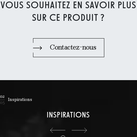
VOUS SOUHAITEZ EN SAVOIR PLUS
SUR CE PRODUIT ?
Contactez-nous
02
Inspirations
05
INSPIRATIONS