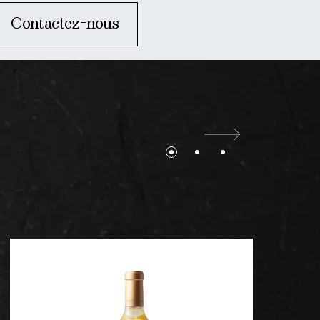
Contactez-nous