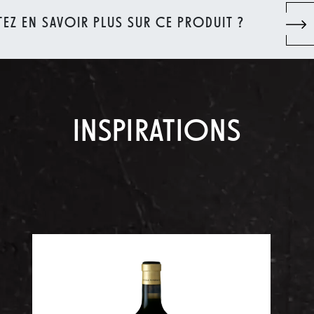
EZ EN SAVOIR PLUS SUR CE PRODUIT ?
INSPIRATIONS