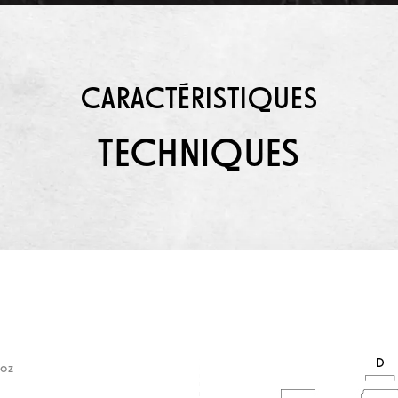
CARACTÉRISTIQUES
TECHNIQUES
 oz