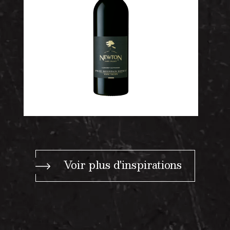
Voir plus d'inspirations