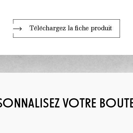
Téléchargez la fiche produit
SONNALISEZ VOTRE BOUTE