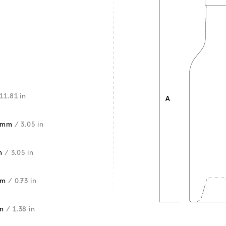
11.81 in
0 mm
/ 3.05 in
mm
/ 3.05 in
mm
/ 0.73 in
mm
/ 1.38 in