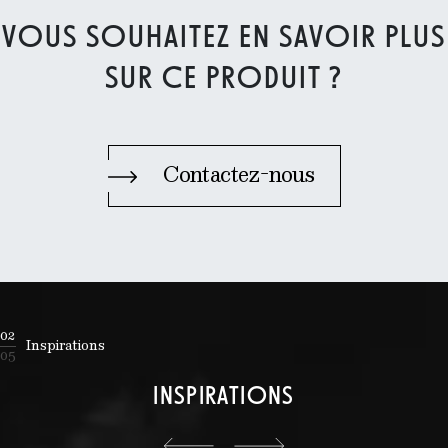
VOUS SOUHAITEZ EN SAVOIR PLUS
SUR CE PRODUIT ?
Contactez-nous
02
Inspirations
05
INSPIRATIONS