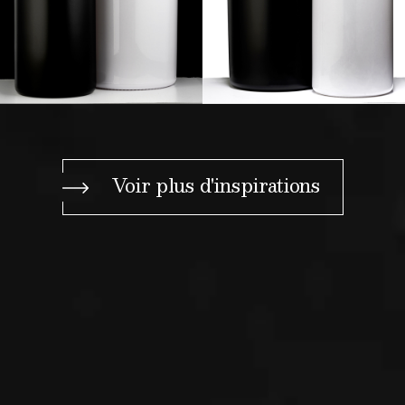
Voir plus d'inspirations