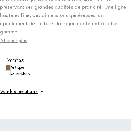
préservant ses grandes qualités de praticité. Une ligne
haute et fine, des dimensions généreuses, un
épaulement de facture classique confèrent à cette
gamme
...
Afficher plus
Teintes
Antique
Extra-blanc
Voir les créations