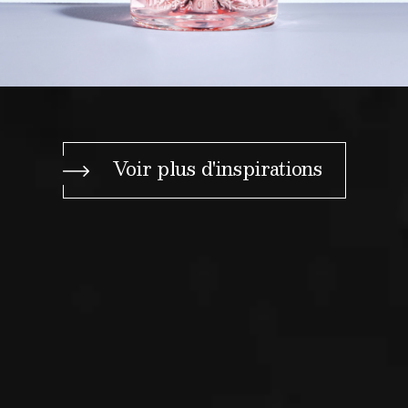
Voir plus d'inspirations