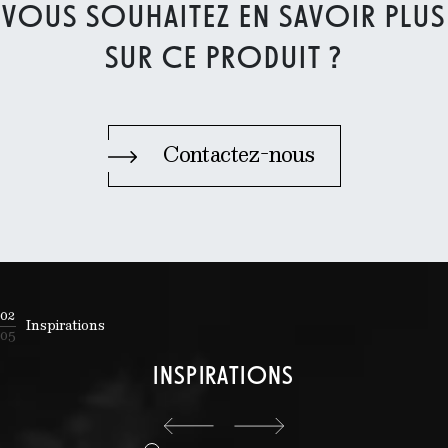
VOUS SOUHAITEZ EN SAVOIR PLUS
SUR CE PRODUIT ?
Contactez-nous
02
Inspirations
05
INSPIRATIONS