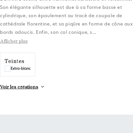
Son élégante silhouette est due à sa forme basse et
cylindrique, son épaulement au tracé de coupole de
cathédrale florentine, et sa piqûre en forme de cône aux
bords adoucis. Enfin, son col conique, s
...
Afficher plus
Teintes
Extra-blanc
Voir les créations