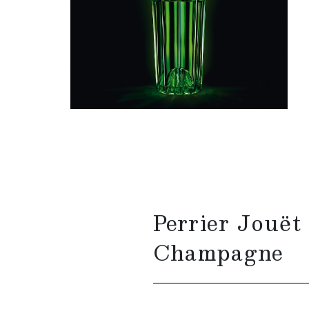
Perrier Jouët
Champagne