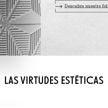
Descubra nuestro fol
LAS VIRTUDES ESTÉTICAS