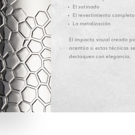
El satinado
El revestimiento completo
La metalización
El impacto visual creado po
acentúa si estas técnicas s
destaquen con elegancia.