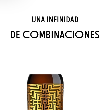
UNA INFINIDAD
DE COMBINACIONES