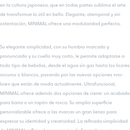
en la cultura japonesa, que en todas partes sublima el arte
de transformar lo útil en bello. Elegante, atemporal y sin
ostentación, MINIMAL ofrece una modularidad perfecta.
Su elegante simplicidad, con su hombro marcado y
pronunciado y su cuello muy corto, le permite adaptarse a
todo tipo de bebidas, desde el agua sin gas hasta los licores
oscuros o blancos, pasando por las nuevas opciones «no-
low» que están de moda actualmente. Ultrafuncional,
MINIMAL ofrece además dos opciones de cierre: un acabado
para barra o un tapón de rosca. Su amplia superficie
personalizable ofrece a las marcas un gran lienzo para
expresar su identidad y creatividad. La refinada simplicidad