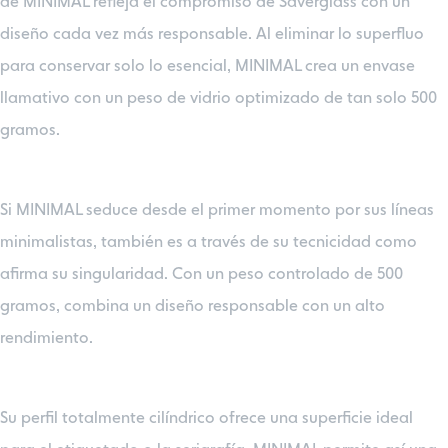
de MINIMAL refleja el compromiso de Saverglass con un
diseño cada vez más responsable. Al eliminar lo superfluo
para conservar solo lo esencial, MINIMAL crea un envase
llamativo con un peso de vidrio optimizado de tan solo 500
gramos.
Si MINIMAL seduce desde el primer momento por sus líneas
minimalistas, también es a través de su tecnicidad como
afirma su singularidad. Con un peso controlado de 500
gramos, combina un diseño responsable con un alto
rendimiento.
Su perfil totalmente cilíndrico ofrece una superficie ideal