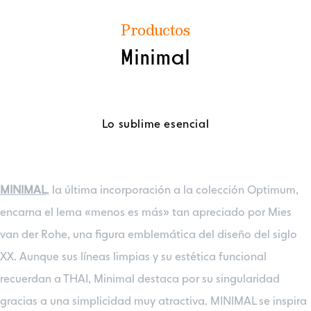
Productos
Minimal
Lo sublime esencial
MINIMAL
, la última incorporación a la colección Optimum,
encarna el lema «menos es más» tan apreciado por Mies
van der Rohe, una figura emblemática del diseño del siglo
XX. Aunque sus líneas limpias y su estética funcional
recuerdan a THAI, Minimal destaca por su singularidad
gracias a una simplicidad muy atractiva. MINIMAL se inspira