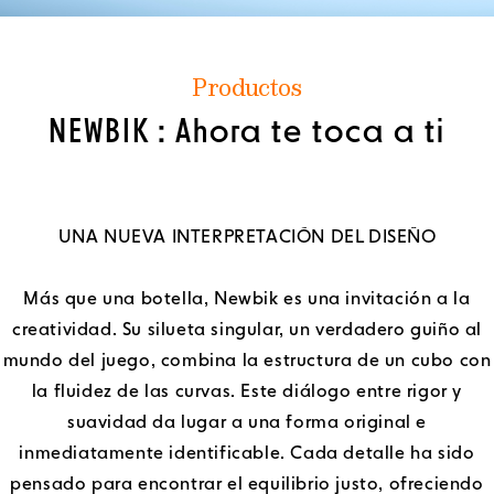
Productos
NEWBIK : Ahora te toca a ti
UNA NUEVA INTERPRETACIÓN DEL DISEÑO
Más que una botella, Newbik es una invitación a la
creatividad. Su silueta singular, un verdadero guiño al
mundo del juego, combina la estructura de un cubo con
la fluidez de las curvas. Este diálogo entre rigor y
suavidad da lugar a una forma original e
inmediatamente identificable. Cada detalle ha sido
pensado para encontrar el equilibrio justo, ofreciendo