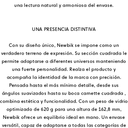
una lectura natural y armoniosa del envase.
UNA PRESENCIA DISTINTIVA
Con su diseño único, Newbik se impone como un
verdadero terreno de expresión. Su sección cuadrada le
permite adaptarse a diferentes universos manteniendo
una fuerte personalidad. Realza el producto y
acompaña la identidad de la marca con precisión.
Pensada hasta el más mínimo detalle, desde sus
ángulos suavizados hasta su boca carnette cuadrada ,
combina estética y funcionalidad. Con un peso de vidri
optimizado de 620 g para una altura de 162,8 mm,
Newbik ofrece un equilibrio ideal en mano. Un envase
versátil, capaz de adaptarse a todas las categorías de