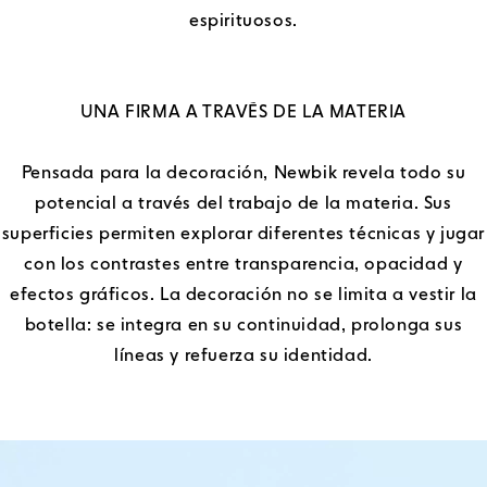
espirituosos.
UNA FIRMA A TRAVÉS DE LA MATERIA
Pensada para la decoración, Newbik revela todo su
potencial a través del trabajo de la materia. Sus
superficies permiten explorar diferentes técnicas y jugar
con los contrastes entre transparencia, opacidad y
efectos gráficos. La decoración no se limita a vestir la
botella: se integra en su continuidad, prolonga sus
líneas y refuerza su identidad.